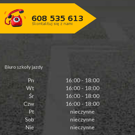
Biuro szkoły jazdy
Pn
16:00 - 18:00
Wt
16:00 - 18:00
Śr
16:00 - 18:00
Czw
16:00 - 18:00
Pt
nieczynne
Sob
nieczynne
Nie
nieczynne