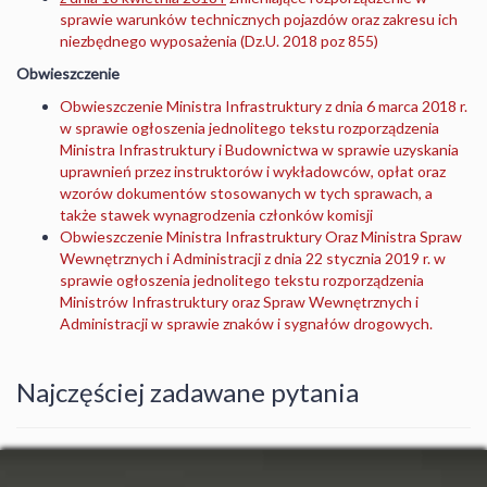
sprawie warunków technicznych pojazdów oraz zakresu ich
niezbędnego wyposażenia (Dz.U. 2018 poz 855)
Obwieszczenie
Obwieszczenie Ministra Infrastruktury z dnia 6 marca 2018 r.
w sprawie ogłoszenia jednolitego tekstu rozporządzenia
Ministra Infrastruktury i Budownictwa w sprawie uzyskania
uprawnień przez instruktorów i wykładowców, opłat oraz
wzorów dokumentów stosowanych w tych sprawach, a
także stawek wynagrodzenia członków komisji
Obwieszczenie Ministra Infrastruktury Oraz Ministra Spraw
Wewnętrznych i Administracji z dnia 22 stycznia 2019 r. w
sprawie ogłoszenia jednolitego tekstu rozporządzenia
Ministrów Infrastruktury oraz Spraw Wewnętrznych i
Administracji w sprawie znaków i sygnałów drogowych.
Najczęściej zadawane pytania