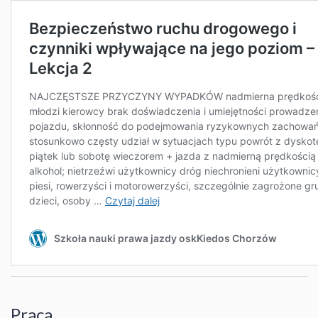
Praca