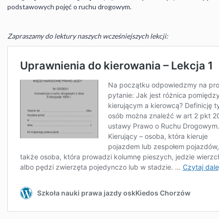
podstawowych pojęć o ruchu drogowym.
Zapraszamy do lektury naszych wcześniejszych lekcji: