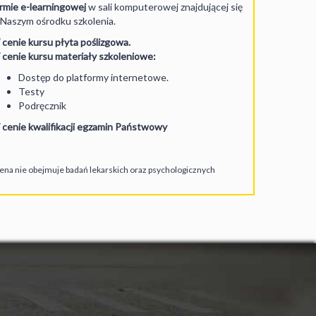
rmie e-learningowej
w sali komputerowej znajdującej się
Naszym ośrodku szkolenia.
cenie kursu płyta poślizgowa.
cenie kursu materiały szkoleniowe:
Dostęp do platformy internetowe.
Testy
Podręcznik
cenie kwalifikacji egzamin Państwowy
ena nie obejmuje badań lekarskich oraz psychologicznych