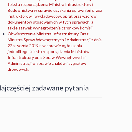
tekstu rozporządzenia Ministra Infrastruktury i
Budownictwa w sprawie uzyskania uprawnień przez
instruktorów i wykładowców, opłat oraz wzorów
dokumentów stosowanych w tych sprawach, a
także stawek wynagrodzenia członków komisji
Obwieszczenie Ministra Infrastruktury Oraz
Ministra Spraw Wewnętrznych i Administracji z dnia
22 stycznia 2019 r. w sprawie ogłoszenia
jednolitego tekstu rozporządzenia Ministrów
Infrastruktury oraz Spraw Wewnętrznych i
Administracji w sprawie znaków i sygnałów
drogowych.
ajczęściej zadawane pytania