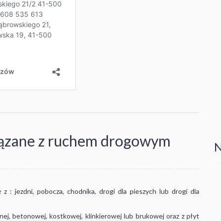
związane z ruchem drogowym
N
z : jezdni, pobocza, chodnika, drogi dla pieszych lub drogi dla
nej, betonowej, kostkowej, klinkierowej lub brukowej oraz z płyt