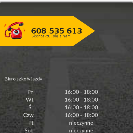
Biuro szkoły jazdy
Pn
16:00 - 18:00
Wt
16:00 - 18:00
Śr
16:00 - 18:00
Czw
16:00 - 18:00
Pt
nieczynne
Sob
nieczynne