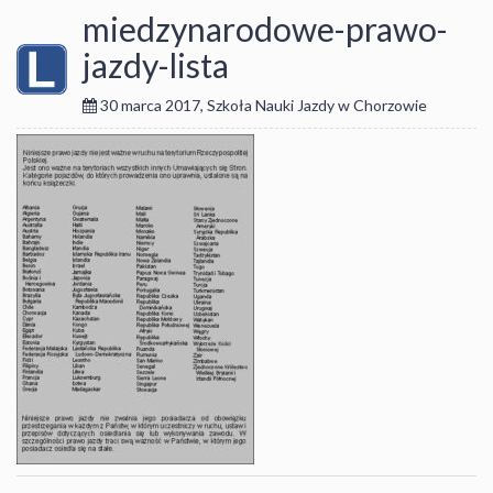
miedzynarodowe-prawo-
jazdy-lista
30 marca 2017
,
Szkoła Nauki Jazdy w Chorzowie