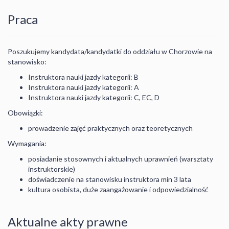
Praca
Poszukujemy kandydata/kandydatki do oddziału w Chorzowie na
stanowisko:
Instruktora nauki jazdy kategorii: B
Instruktora nauki jazdy kategorii: A
Instruktora nauki jazdy kategorii: C, EC, D
Obowiązki:
prowadzenie zajęć praktycznych oraz teoretycznych
Wymagania:
posiadanie stosownych i aktualnych uprawnień (warsztaty
instruktorskie)
doświadczenie na stanowisku instruktora min 3 lata
kultura osobista, duże zaangażowanie i odpowiedzialność
Aktualne akty prawne