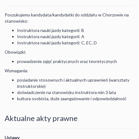
Poszukujemy kandydata/kandydatki do oddziału w Chorzowie na
stanowisko:
Instruktora nauki jazdy kategorii: B
Instruktora nauki jazdy kategorii: A
Instruktora nauki jazdy kategorii: C, EC, D
Obowiązki:
prowadzenie zajęć praktycznych oraz teoretycznych
Wymagania:
posiadanie stosownych i aktualnych uprawnień (warsztaty
instruktorskie)
doświadczenie na stanowisku instruktora min 3 lata
kultura osobista, duże zaangażowanie i odpowiedzialność
Aktualne akty prawne
Ustawy