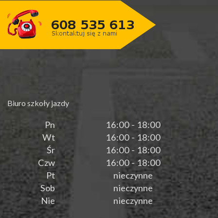
Biuro szkoły jazdy
Pn
16:00 - 18:00
Wt
16:00 - 18:00
Śr
16:00 - 18:00
Czw
16:00 - 18:00
Pt
nieczynne
Sob
nieczynne
Nie
nieczynne