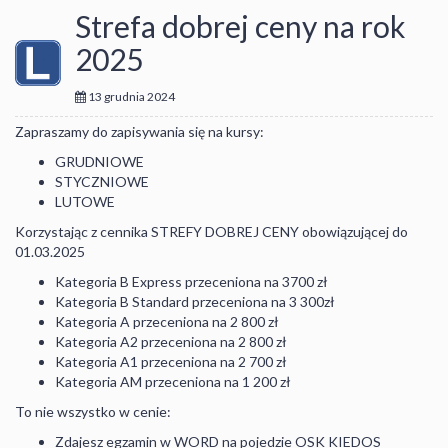
Strefa dobrej ceny na rok
2025
13 grudnia 2024
Zapraszamy do zapisywania się na kursy:
GRUDNIOWE
STYCZNIOWE
LUTOWE
Korzystając z cennika STREFY DOBREJ CENY obowiązującej do
01.03.2025
Kategoria B Express przeceniona na 3700 zł
Kategoria B Standard przeceniona na 3 300zł
Kategoria A przeceniona na 2 800 zł
Kategoria A2 przeceniona na 2 800 zł
Kategoria A1 przeceniona na 2 700 zł
Kategoria AM przeceniona na 1 200 zł
To nie wszystko w cenie:
Zdajesz egzamin w WORD na pojedzie OSK KIEDOS