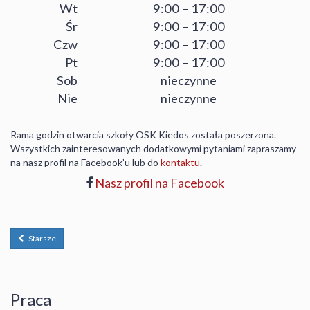
Wt
9:00 – 17:00
Śr
9:00 – 17:00
Czw
9:00 – 17:00
Pt
9:00 – 17:00
Sob
nieczynne
Nie
nieczynne
Rama godzin otwarcia szkoły OSK Kiedos została poszerzona.
Wszystkich zainteresowanych dodatkowymi pytaniami zapraszamy
na nasz profil na Facebook’u lub do
kontaktu
.
Nasz profil na Facebook
Starsze
Praca