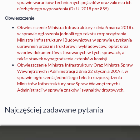
sprawie warunków technicznych pojazdów oraz zakresu ich
niezbędnego wyposażenia (Dz.U. 2018 poz 855)
Obwieszczenie
Obwieszczenie Ministra Infrastruktury z dnia 6 marca 2018 r.
w sprawie ogłoszenia jednolitego tekstu rozporządzenia
Ministra Infrastruktury i Budownictwa w sprawie uzyskania
uprawnień przez instruktorów i wykładowców, opłat oraz
wzorów dokumentów stosowanych w tych sprawach, a
także stawek wynagrodzenia członków komisji
Obwieszczenie Ministra Infrastruktury Oraz Ministra Spraw
Wewnętrznych i Administracji z dnia 22 stycznia 2019 r. w
sprawie ogłoszenia jednolitego tekstu rozporządzenia
Ministrów Infrastruktury oraz Spraw Wewnętrznych i
Administracji w sprawie znaków i sygnałów drogowych.
Najczęściej zadawane pytania