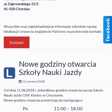
ul
.
Dąbrowskiego 21/2
41-500 Chorzów
Wszystkie oraz najdokładniejsze informacje odnośnie naszej
lokalizacji i otwarcia znajdziecie Państwo na podstronie kontakt.
Kontakt
Nowe godziny otwarcia
Szkoły Nauki Jazdy
11 czerwca 2018
Od dnia 11.06.2018 r. zmieniliśmy godziny otwarcia naszej Szkoły
Nauki Jazdy OSK Kiedos w Chorzowie.
Nowe godziny otwarcia prezentują się następująco:
Pn
11:00 – 18:00