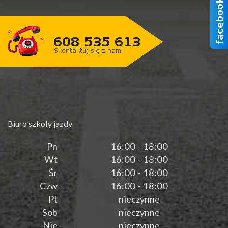
Biuro szkoły jazdy
Pn
16:00 - 18:00
Wt
16:00 - 18:00
Śr
16:00 - 18:00
Czw
16:00 - 18:00
Pt
nieczynne
Sob
nieczynne
Nie
nieczynne