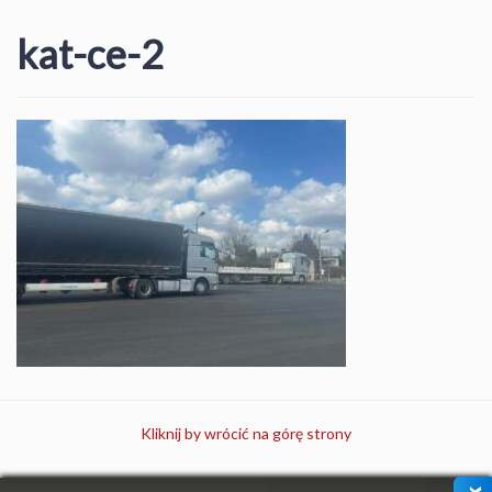
kat-ce-2
Kliknij by wrócić na górę strony