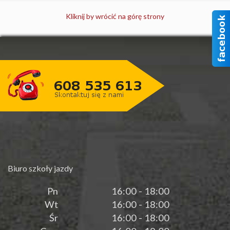
Kliknij by wrócić na górę strony
Biuro szkoły jazdy
Pn
16:00 - 18:00
Wt
16:00 - 18:00
Śr
16:00 - 18:00