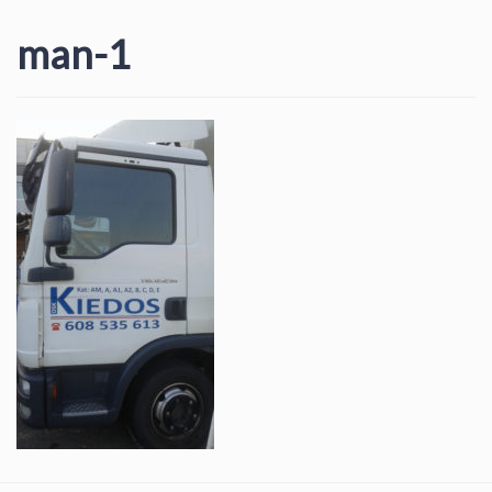
man-1