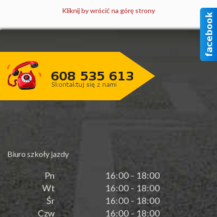
Kliknij by wrócić na górę strony
Biuro szkoły jazdy
Pn
16:00 - 18:00
Wt
16:00 - 18:00
Śr
16:00 - 18:00
Czw
16:00 - 18:00