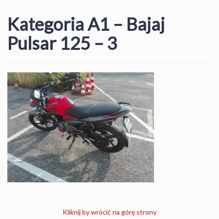
Kategoria A1 – Bajaj
Pulsar 125 – 3
Kliknij by wrócić na górę strony