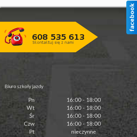
Biuro szkoły jazdy
Pn
16:00 - 18:00
Wt
16:00 - 18:00
Śr
16:00 - 18:00
Czw
16:00 - 18:00
Pt
nieczynne