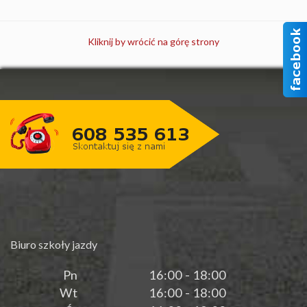
Kliknij by wrócić na górę strony
Biuro szkoły jazdy
Pn
16:00 - 18:00
Wt
16:00 - 18:00