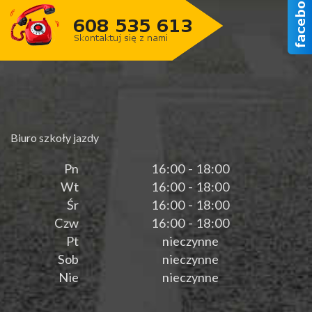
Biuro szkoły jazdy
Pn
16:00 - 18:00
Wt
16:00 - 18:00
Śr
16:00 - 18:00
Czw
16:00 - 18:00
Pt
nieczynne
Sob
nieczynne
Nie
nieczynne