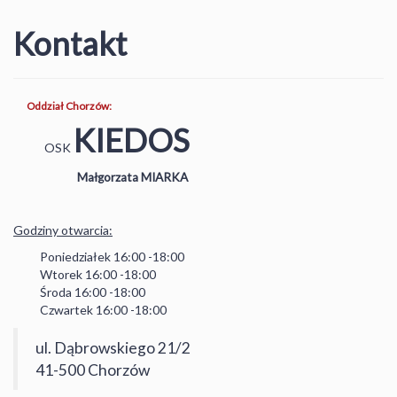
Kontakt
Oddział Chorzów:
KIEDOS
OSK
Małgorzata MIARKA
Godziny otwarcia:
Poniedziałek 16:00 -18:00
Wtorek 16:00 -18:00
Środa 16:00 -18:00
Czwartek 16:00 -18:00
ul. Dąbrowskiego 21/2
41-500 Chorzów