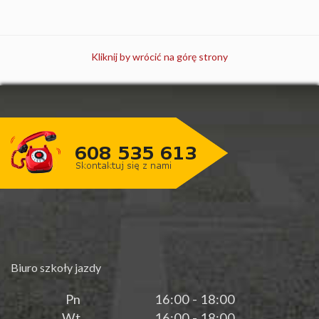
Kliknij by wrócić na górę strony
Biuro szkoły jazdy
Pn
16:00 - 18:00
Wt
16:00 - 18:00