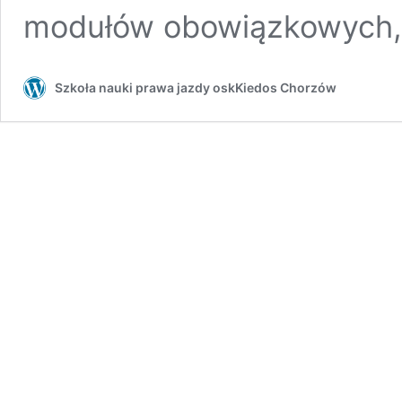
modułów obowiązkowych, 
Szkoła nauki prawa jazdy oskKiedos Chorzów